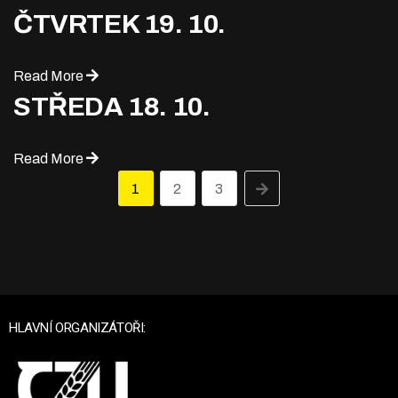
ČTVRTEK 19. 10.
Read More
STŘEDA 18. 10.
Read More
1
2
3
HLAVNÍ ORGANIZÁTOŘI: