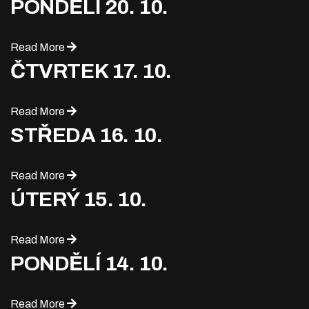
PONDĚLÍ 20. 10.
Read More
ČTVRTEK 17. 10.
Read More
STŘEDA 16. 10.
Read More
ÚTERÝ 15. 10.
Read More
PONDĚLÍ 14. 10.
Read More