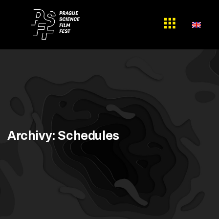
Archivy:
Schedules