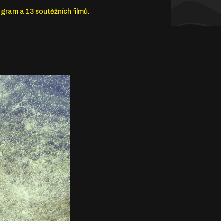
ogram a 13 soutěžních filmů.