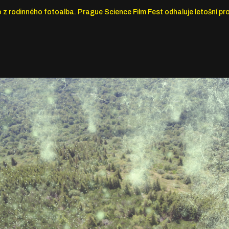
ko z rodinného fotoalba. Prague Science Film Fest odhaluje letošní pr