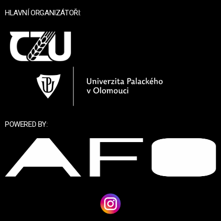
HLAVNÍ ORGANIZÁTOŘI:
POWERED BY: