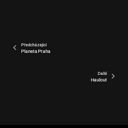
Předcházející
Planeta Praha
Další
Haulout