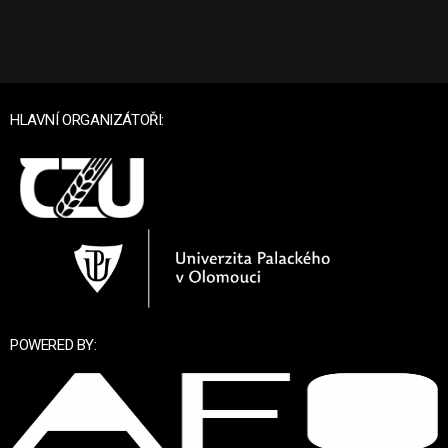
HLAVNÍ ORGANIZÁTOŘI:
POWERED BY: