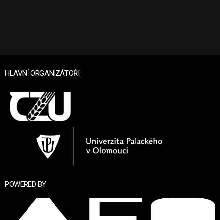
HLAVNÍ ORGANIZÁTOŘI:
POWERED BY: