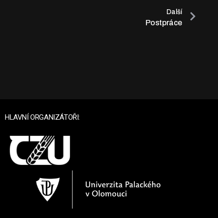
Další
Postpráce
HLAVNÍ ORGANIZÁTOŘI: