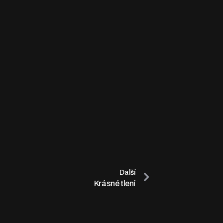
Další
Krásné tlení