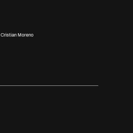
, Cristian Moreno