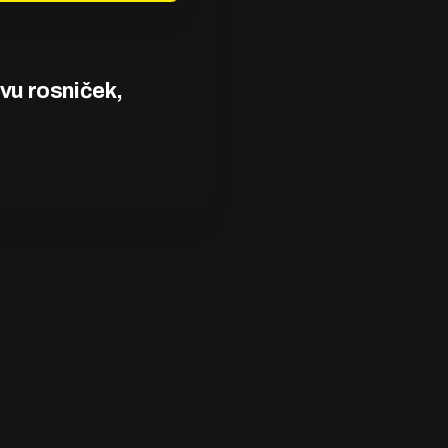
vu rosniček,