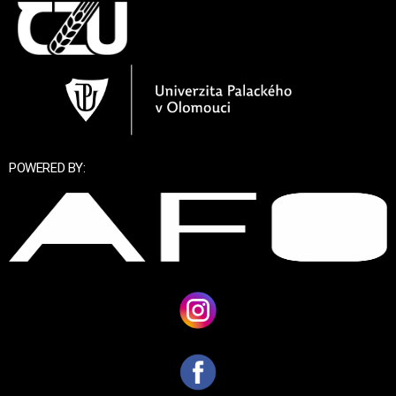
POWERED BY: