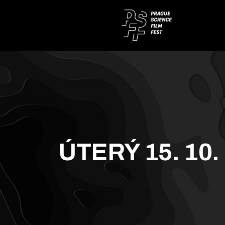
ÚTERÝ 15. 10.