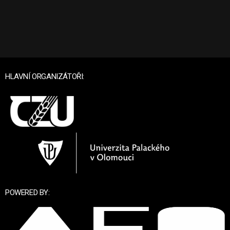
HLAVNÍ ORGANIZÁTOŘI:
POWERED BY: