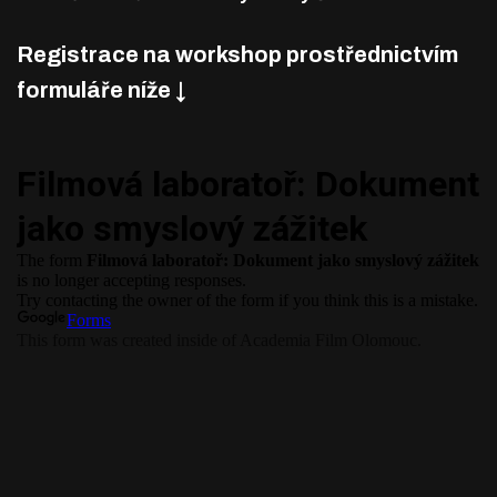
Registrace na workshop prostřednictvím
formuláře níže ↓