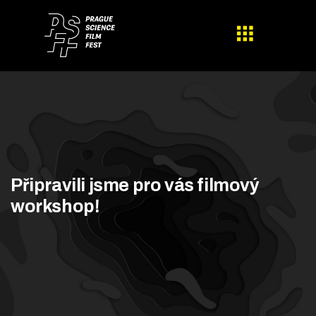
Připravili jsme pro vás filmový
workshop!