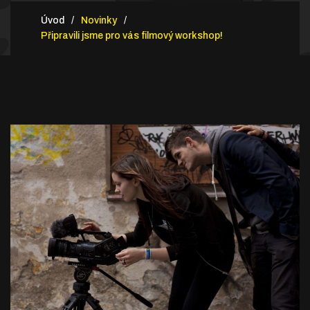
Úvod
Novinky
Připravili jsme pro vás filmový workshop!